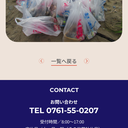
一覧へ戻る
CONTACT
お問い合わせ
TEL 0761-55-0207
受付時間／8:00〜17:00