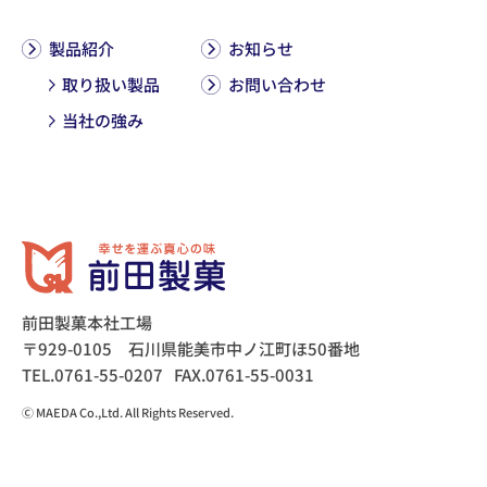
製品紹介
お知らせ
取り扱い製品
お問い合わせ
当社の強み
前田製菓本社工場
〒929-0105 石川県能美市中ノ江町ほ50番地
TEL.0761-55-0207
FAX.0761-55-0031
Ⓒ MAEDA Co.,Ltd. All Rights Reserved.