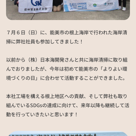
社員インタビュー
募集要項
お知らせ
NEWS
７月６日（日）に、能美市の根上海岸で行われた海岸清
掃に弊社社員も参加してきました！
お問い合わせ
以前から（株）日本海開発さんと共に海岸清掃に取り組
んでおりましたが、今年は初めて能美市の「よりよい環
境づくりの日」に合わせて活動することができました。
本社工場を構える根上地区への貢献、そして弊社も取り
組んでいるSDGsの達成に向けて、来年以降も継続して活
動を行っていきたいと思います！