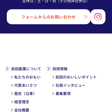
定休日／土・日・祝（その他弊社休日）
フォームからのお問い合わせ
前田製菓について
採用情報
私たちのおもい
前田のおいしいポイント
代表あいさつ
社員インタビュー
歴史（沿革）
募集要項
経営理念
会社概要