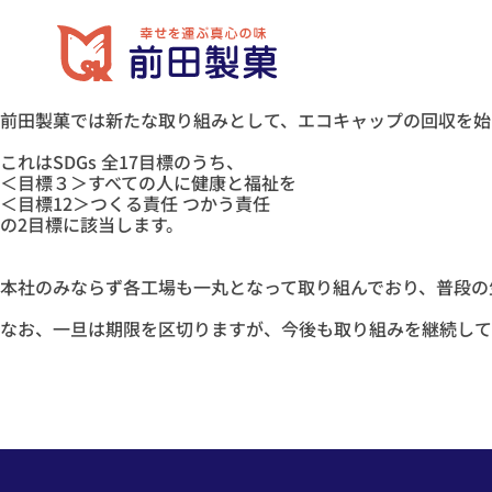
前田製菓では新たな取り組みとして、エコキャップの回収を始
これはSDGs 全17目標のうち、
＜目標３＞すべての人に健康と福祉を
＜目標12＞つくる責任 つかう責任
の2目標に該当します。
本社のみならず各工場も一丸となって取り組んでおり、普段の
なお、一旦は期限を区切りますが、今後も取り組みを継続して