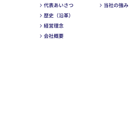
代表あいさつ
当社の強み
歴史（沿革）
経営理念
会社概要