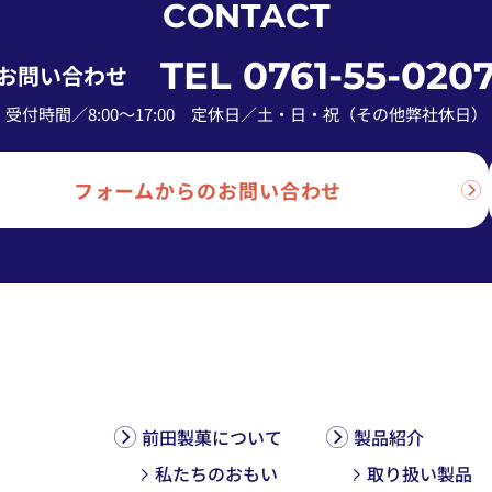
CONTACT
TEL 0761-55-020
お問い合わせ
受付時間／8:00〜17:00
定休日／土・日・祝（その他弊社休日）
フォームからのお問い合わせ
前田製菓について
製品紹介
私たちのおもい
取り扱い製品