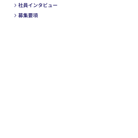
社員インタビュー
募集要項