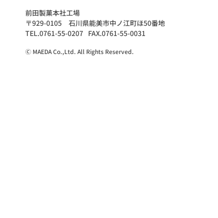
前田製菓本社工場
〒929-0105 石川県能美市中ノ江町ほ50番地
TEL.0761-55-0207
FAX.0761-55-0031
Ⓒ MAEDA Co.,Ltd. All Rights Reserved.