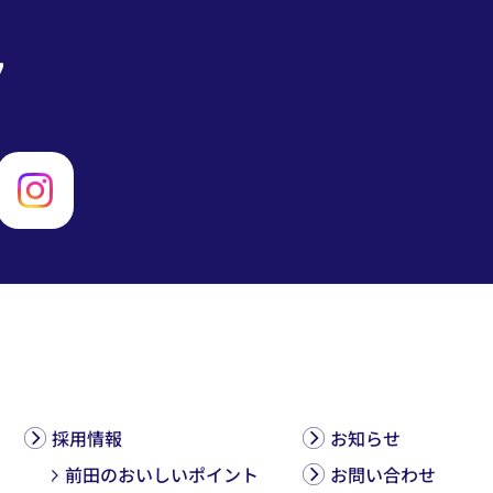
7
採用情報
お知らせ
前田のおいしいポイント
お問い合わせ