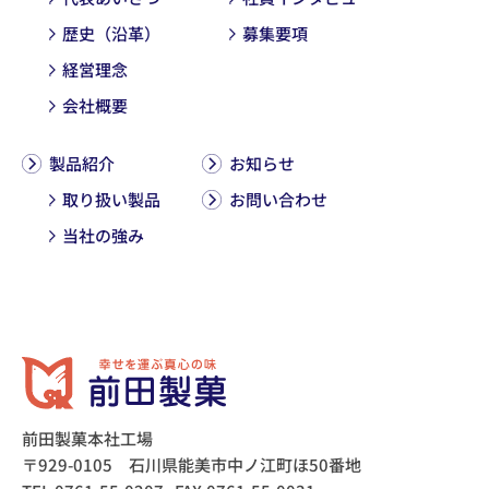
歴史（沿革）
募集要項
経営理念
会社概要
製品紹介
お知らせ
取り扱い製品
お問い合わせ
当社の強み
前田製菓本社工場
〒929-0105 石川県能美市中ノ江町ほ50番地