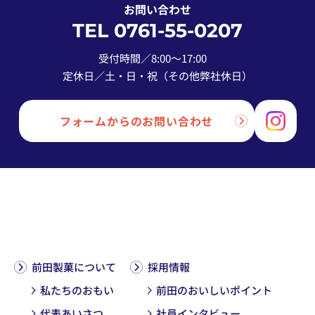
お問い合わせ
TEL 0761-55-0207
受付時間／8:00〜17:00
定休日／土・日・祝（その他弊社休日）
フォームからのお問い合わせ
前田製菓について
採用情報
私たちのおもい
前田のおいしいポイント
代表あいさつ
社員インタビュー