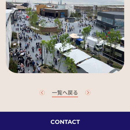
一覧へ戻る
CONTACT