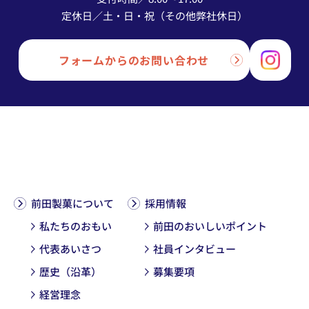
定休日／土・日・祝（その他弊社休日）
フォームからのお問い合わせ
前田製菓について
採用情報
私たちのおもい
前田のおいしいポイント
代表あいさつ
社員インタビュー
歴史（沿革）
募集要項
経営理念