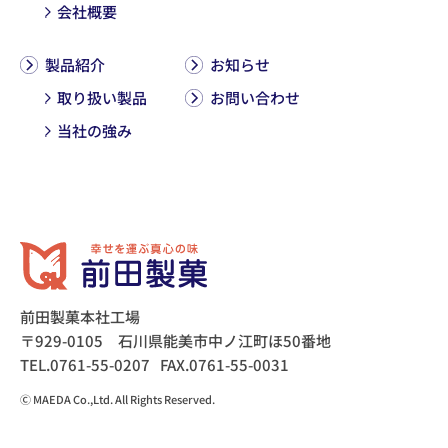
会社概要
製品紹介
お知らせ
取り扱い製品
お問い合わせ
当社の強み
前田製菓本社工場
〒929-0105 石川県能美市中ノ江町ほ50番地
TEL.0761-55-0207
FAX.0761-55-0031
Ⓒ MAEDA Co.,Ltd. All Rights Reserved.