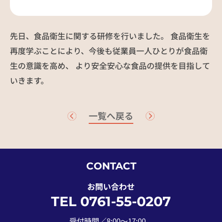
社員インタビュー
募集要項
先日、食品衛生に関する研修を行いました。 食品衛生を
お知らせ
NEWS
再度学ぶことにより、今後も従業員一人ひとりが食品衛
生の意識を高め、 より安全安心な食品の提供を目指して
いきます。
お問い合わせ
一覧へ戻る
CONTACT
お問い合わせ
TEL 0761-55-0207
受付時間／8:00〜17:00