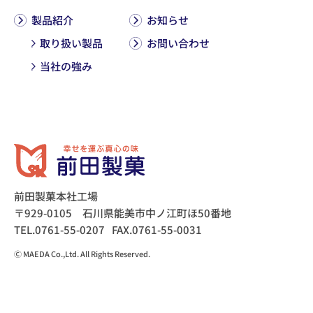
製品紹介
お知らせ
取り扱い製品
お問い合わせ
当社の強み
前田製菓本社工場
〒929-0105 石川県能美市中ノ江町ほ50番地
TEL.0761-55-0207
FAX.0761-55-0031
Ⓒ MAEDA Co.,Ltd. All Rights Reserved.