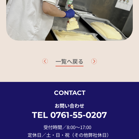
一覧へ戻る
CONTACT
お問い合わせ
TEL 0761-55-0207
受付時間／8:00〜17:00
定休日／土・日・祝（その他弊社休日）