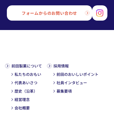
フォームからのお問い合わせ
前田製菓について
採用情報
私たちのおもい
前田のおいしいポイント
代表あいさつ
社員インタビュー
歴史（沿革）
募集要項
経営理念
会社概要