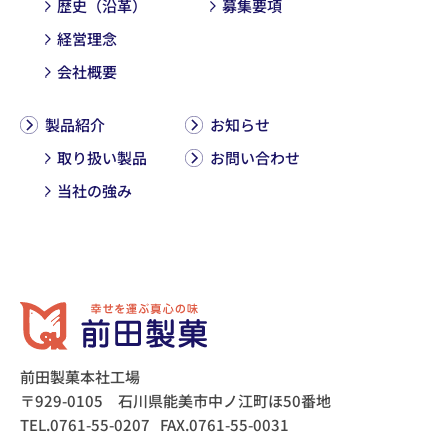
歴史（沿革）
募集要項
経営理念
会社概要
製品紹介
お知らせ
取り扱い製品
お問い合わせ
当社の強み
前田製菓本社工場
〒929-0105 石川県能美市中ノ江町ほ50番地
TEL.0761-55-0207
FAX.0761-55-0031