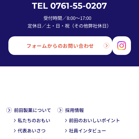
TEL 0761-55-0207
受付時間／8:00〜17:00
定休日／土・日・祝（その他弊社休日）
フォームからのお問い合わせ
前田製菓について
採用情報
私たちのおもい
前田のおいしいポイント
代表あいさつ
社員インタビュー